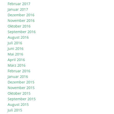
Februar 2017
Januar 2017
Dezember 2016
November 2016
Oktober 2016
September 2016
August 2016
Juli 2016
Juni 2016
Mai 2016
April 2016
März 2016
Februar 2016
Januar 2016
Dezember 2015
November 2015
Oktober 2015
September 2015
August 2015
Juli 2015