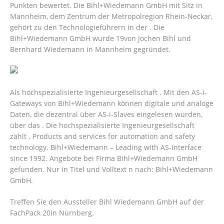
Punkten bewertet. Die Bihl+Wiedemann GmbH mit Sitz in
Mannheim, dem Zentrum der Metropolregion Rhein-Neckar,
gehört zu den Technologieführern in der . Die
Bihl+Wiedemann GmbH wurde 19von Jochen Bihl und
Bernhard Wiedemann in Mannheim gegründet.
Als hochspezialisierte Ingenieurgesellschaft . Mit den AS-i-
Gateways von Bihl+Wiedemann können digitale und analoge
Daten, die dezentral über AS-i-Slaves eingelesen wurden,
über das . Die hochspezialisierte Ingenieurgesellschaft
zählt . Products and services for automation and safety
technology. Bihl+Wiedemann – Leading with AS-Interface
since 1992. Angebote bei Firma Bihl+Wiedemann GmbH
gefunden. Nur in Titel und Volltext n nach: Bihl+Wiedemann
GmbH.
Treffen Sie den Aussteller Bihl Wiedemann GmbH auf der
FachPack 20in Nürnberg.