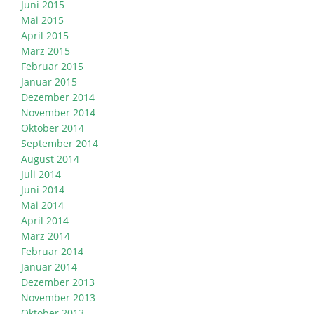
Juni 2015
Mai 2015
April 2015
März 2015
Februar 2015
Januar 2015
Dezember 2014
November 2014
Oktober 2014
September 2014
August 2014
Juli 2014
Juni 2014
Mai 2014
April 2014
März 2014
Februar 2014
Januar 2014
Dezember 2013
November 2013
Oktober 2013