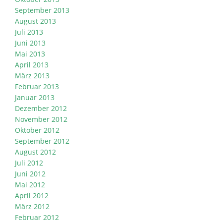
September 2013
August 2013
Juli 2013
Juni 2013
Mai 2013
April 2013
März 2013
Februar 2013
Januar 2013
Dezember 2012
November 2012
Oktober 2012
September 2012
August 2012
Juli 2012
Juni 2012
Mai 2012
April 2012
März 2012
Februar 2012