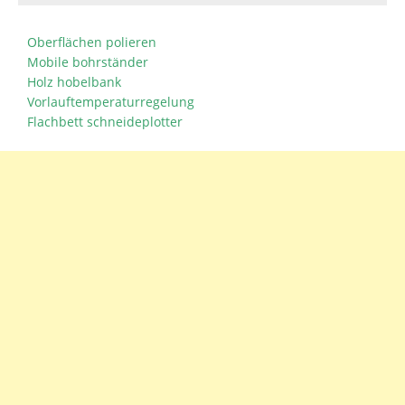
Oberflächen polieren
Mobile bohrständer
Holz hobelbank
Vorlauftemperaturregelung
Flachbett schneideplotter