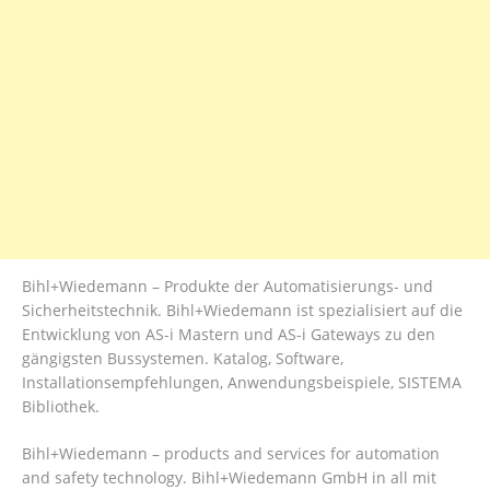
Bihl+Wiedemann – Produkte der Automatisierungs- und
Sicherheitstechnik. Bihl+Wiedemann ist spezialisiert auf die
Entwicklung von AS-i Mastern und AS-i Gateways zu den
gängigsten Bussystemen. Katalog, Software,
Installationsempfehlungen, Anwendungsbeispiele, SISTEMA
Bibliothek.
Bihl+Wiedemann – products and services for automation
and safety technology. Bihl+Wiedemann GmbH in all mit