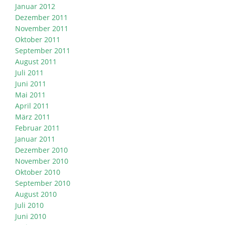
Januar 2012
Dezember 2011
November 2011
Oktober 2011
September 2011
August 2011
Juli 2011
Juni 2011
Mai 2011
April 2011
März 2011
Februar 2011
Januar 2011
Dezember 2010
November 2010
Oktober 2010
September 2010
August 2010
Juli 2010
Juni 2010