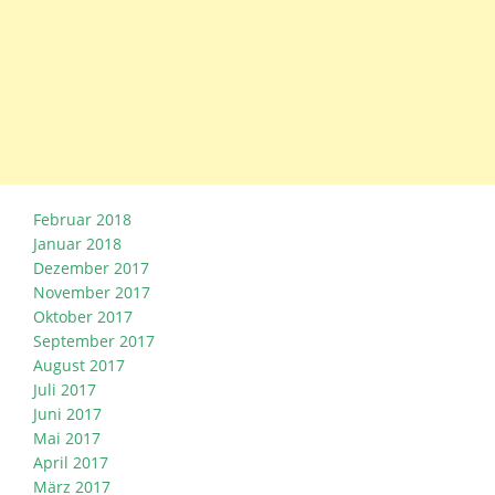
Februar 2018
Januar 2018
Dezember 2017
November 2017
Oktober 2017
September 2017
August 2017
Juli 2017
Juni 2017
Mai 2017
April 2017
März 2017