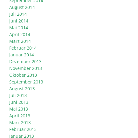
September 2014
August 2014
Juli 2014
Juni 2014
Mai 2014
April 2014
März 2014
Februar 2014
Januar 2014
Dezember 2013
November 2013
Oktober 2013
September 2013
August 2013
Juli 2013
Juni 2013
Mai 2013
April 2013
März 2013
Februar 2013
Januar 2013