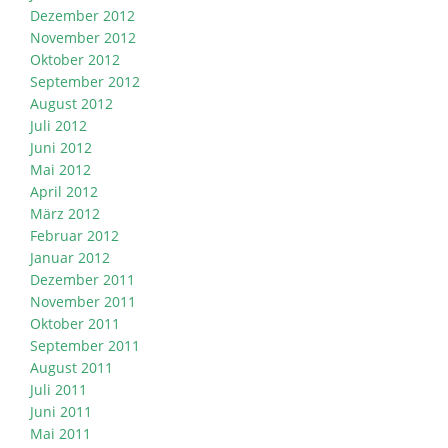
Dezember 2012
November 2012
Oktober 2012
September 2012
August 2012
Juli 2012
Juni 2012
Mai 2012
April 2012
März 2012
Februar 2012
Januar 2012
Dezember 2011
November 2011
Oktober 2011
September 2011
August 2011
Juli 2011
Juni 2011
Mai 2011