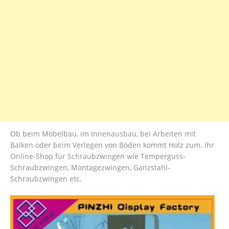
Ob beim Möbelbau, im Innenausbau, bei Arbeiten mit
Balken oder beim Verlegen von Böden kommt Holz zum. Ihr
Online-Shop für Schraubzwingen wie Temperguss-
Schraubzwingen, Montagezwingen, Ganzstahl-
Schraubzwingen etc.