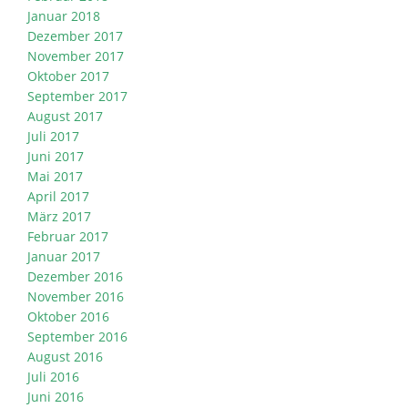
Januar 2018
Dezember 2017
November 2017
Oktober 2017
September 2017
August 2017
Juli 2017
Juni 2017
Mai 2017
April 2017
März 2017
Februar 2017
Januar 2017
Dezember 2016
November 2016
Oktober 2016
September 2016
August 2016
Juli 2016
Juni 2016