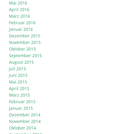
Mai 2016
April 2016
März 2016
Februar 2016
Januar 2016
Dezember 2015
November 2015
Oktober 2015
September 2015
August 2015
Juli 2015
Juni 2015
Mai 2015
April 2015
März 2015
Februar 2015
Januar 2015
Dezember 2014
November 2014
Oktober 2014