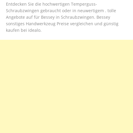
Entdecken Sie die hochwertigen Temperguss-
Schraubzwingen gebraucht oder in neuwertigem . tolle
Angebote auf für Bessey in Schraubzwingen. Bessey
sonstiges Handwerkzeug Preise vergleichen und günstig
kaufen bei idealo.