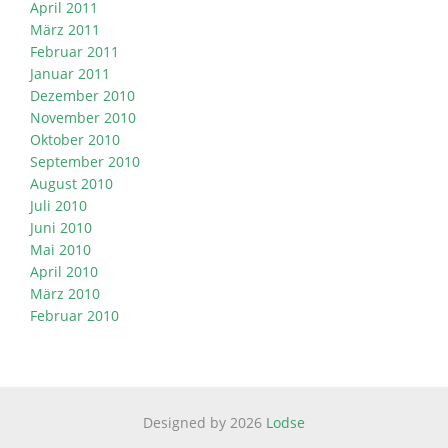
April 2011
März 2011
Februar 2011
Januar 2011
Dezember 2010
November 2010
Oktober 2010
September 2010
August 2010
Juli 2010
Juni 2010
Mai 2010
April 2010
März 2010
Februar 2010
Designed by 2026
Lodse