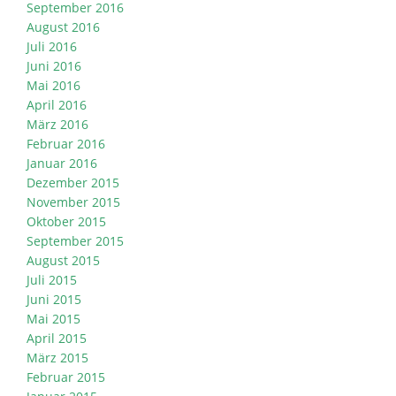
September 2016
August 2016
Juli 2016
Juni 2016
Mai 2016
April 2016
März 2016
Februar 2016
Januar 2016
Dezember 2015
November 2015
Oktober 2015
September 2015
August 2015
Juli 2015
Juni 2015
Mai 2015
April 2015
März 2015
Februar 2015