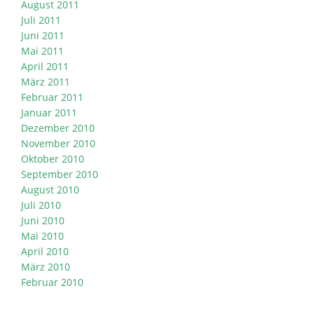
August 2011
Juli 2011
Juni 2011
Mai 2011
April 2011
März 2011
Februar 2011
Januar 2011
Dezember 2010
November 2010
Oktober 2010
September 2010
August 2010
Juli 2010
Juni 2010
Mai 2010
April 2010
März 2010
Februar 2010