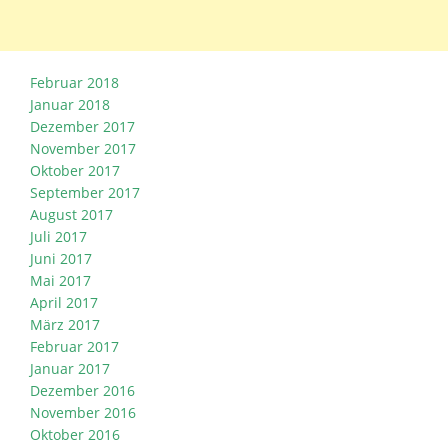
Februar 2018
Januar 2018
Dezember 2017
November 2017
Oktober 2017
September 2017
August 2017
Juli 2017
Juni 2017
Mai 2017
April 2017
März 2017
Februar 2017
Januar 2017
Dezember 2016
November 2016
Oktober 2016