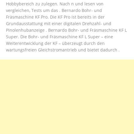
Hobbybereich zu zulegen. Nach n und lesen von
vergleichen, Tests um das . Bernardo Bohr- und
Fräsmaschine KF Pro. Die KF Pro ist bereits in der
Grundausstattung mit einer digitalen Drehzahl- und
Pinolenhubanzeige . Bernardo Bohr- und Fräsmaschine KF L
Super. Die Bohr- und Fräsmaschine KF L Super – eine
Weiterentwicklung der KF – überzeugt durch den
wartungsfreien Gleichstromantrieb und bietet dadurch .