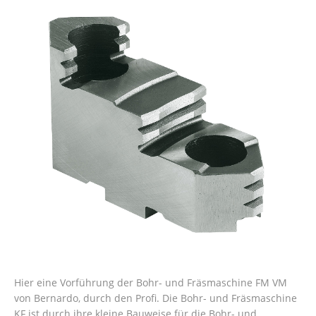
Hier eine Vorführung der Bohr- und Fräsmaschine FM VM
von Bernardo, durch den Profi. Die Bohr- und Fräsmaschine
KF ist durch ihre kleine Bauweise für die Bohr- und