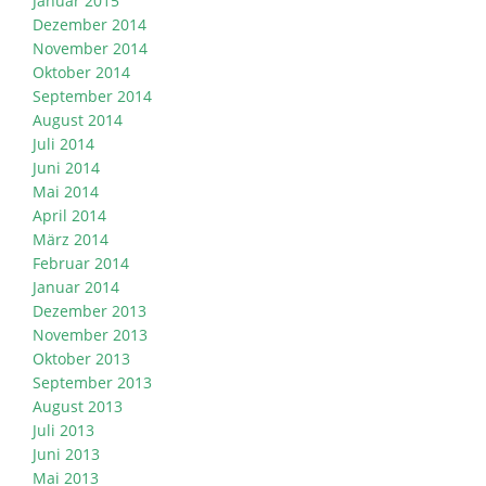
Januar 2015
Dezember 2014
November 2014
Oktober 2014
September 2014
August 2014
Juli 2014
Juni 2014
Mai 2014
April 2014
März 2014
Februar 2014
Januar 2014
Dezember 2013
November 2013
Oktober 2013
September 2013
August 2013
Juli 2013
Juni 2013
Mai 2013