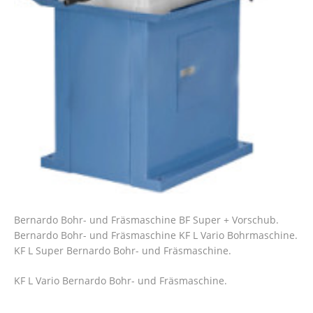
Bernardo Bohr- und Fräsmaschine BF Super + Vorschub.
Bernardo Bohr- und Fräsmaschine KF L Vario Bohrmaschine.
KF L Super Bernardo Bohr- und Fräsmaschine.
KF L Vario Bernardo Bohr- und Fräsmaschine.