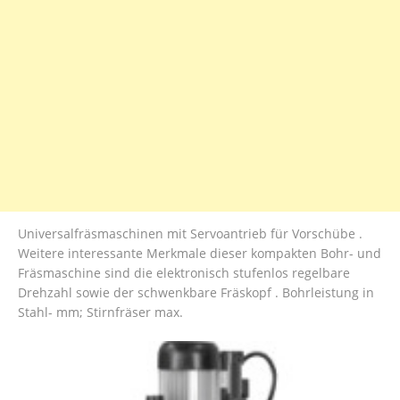
Universalfräsmaschinen mit Servoantrieb für Vorschübe .
Weitere interessante Merkmale dieser kompakten Bohr- und
Fräsmaschine sind die elektronisch stufenlos regelbare
Drehzahl sowie der schwenkbare Fräskopf . Bohrleistung in
Stahl- mm; Stirnfräser max.