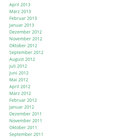
April 2013
März 2013
Februar 2013
Januar 2013
Dezember 2012
November 2012
Oktober 2012
September 2012
August 2012
Juli 2012
Juni 2012
Mai 2012
April 2012
März 2012
Februar 2012
Januar 2012
Dezember 2011
November 2011
Oktober 2011
September 2011