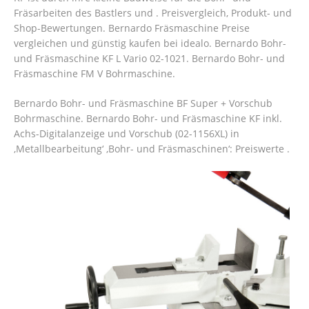
Fräsarbeiten des Bastlers und . Preisvergleich, Produkt- und
Shop-Bewertungen. Bernardo Fräsmaschine Preise
vergleichen und günstig kaufen bei idealo. Bernardo Bohr-
und Fräsmaschine KF L Vario 02-1021. Bernardo Bohr- und
Fräsmaschine FM V Bohrmaschine.
Bernardo Bohr- und Fräsmaschine BF Super + Vorschub
Bohrmaschine. Bernardo Bohr- und Fräsmaschine KF inkl.
Achs-Digitalanzeige und Vorschub (02-1156XL) in
‚Metallbearbeitung‘ ‚Bohr- und Fräsmaschinen‘: Preiswerte .