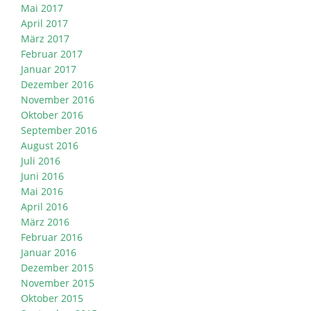
Mai 2017
April 2017
März 2017
Februar 2017
Januar 2017
Dezember 2016
November 2016
Oktober 2016
September 2016
August 2016
Juli 2016
Juni 2016
Mai 2016
April 2016
März 2016
Februar 2016
Januar 2016
Dezember 2015
November 2015
Oktober 2015