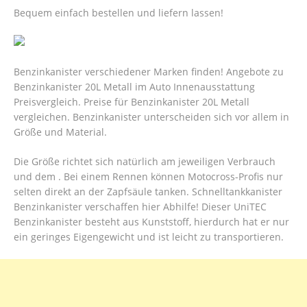
Bequem einfach bestellen und liefern lassen!
Benzinkanister verschiedener Marken finden! Angebote zu
Benzinkanister 20L Metall im Auto Innenausstattung
Preisvergleich. Preise für Benzinkanister 20L Metall
vergleichen. Benzinkanister unterscheiden sich vor allem in
Größe und Material.
Die Größe richtet sich natürlich am jeweiligen Verbrauch
und dem . Bei einem Rennen können Motocross-Profis nur
selten direkt an der Zapfsäule tanken. Schnelltankkanister
Benzinkanister verschaffen hier Abhilfe! Dieser UniTEC
Benzinkanister besteht aus Kunststoff, hierdurch hat er nur
ein geringes Eigengewicht und ist leicht zu transportieren.