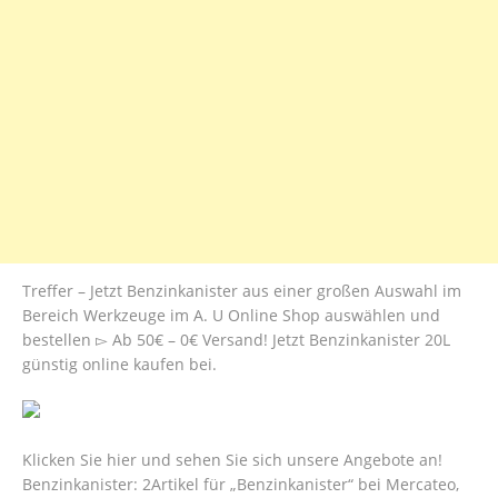
Treffer – Jetzt Benzinkanister aus einer großen Auswahl im
Bereich Werkzeuge im A. U Online Shop auswählen und
bestellen ▻ Ab 50€ – 0€ Versand! Jetzt Benzinkanister 20L
günstig online kaufen bei.
Klicken Sie hier und sehen Sie sich unsere Angebote an!
Benzinkanister: 2Artikel für „Benzinkanister“ bei Mercateo,