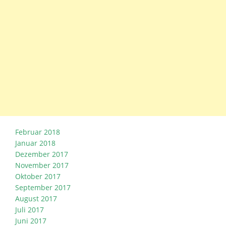
Februar 2018
Januar 2018
Dezember 2017
November 2017
Oktober 2017
September 2017
August 2017
Juli 2017
Juni 2017