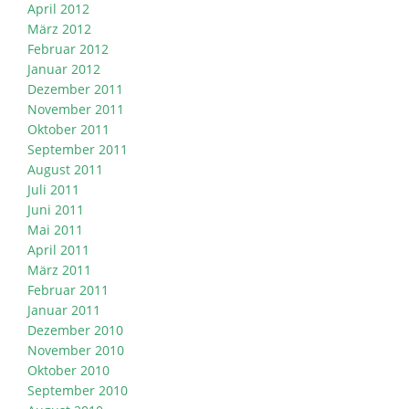
April 2012
März 2012
Februar 2012
Januar 2012
Dezember 2011
November 2011
Oktober 2011
September 2011
August 2011
Juli 2011
Juni 2011
Mai 2011
April 2011
März 2011
Februar 2011
Januar 2011
Dezember 2010
November 2010
Oktober 2010
September 2010