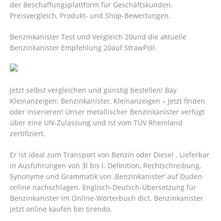
der Beschaffungsplattform für Geschäftskunden.
Preisvergleich, Produkt- und Shop-Bewertungen.
Benzinkanister Test und Vergleich 20und die aktuelle
Benzinkanister Empfehlung 20auf StrawPoll.
Jetzt selbst vergleichen und günstig bestellen! Bay
Kleinanzeigen: Benzinkanister, Kleinanzeigen – Jetzt finden
oder inserieren! Unser metallischer Benzinkanister verfügt
über eine UN-Zulassung und ist vom TÜV Rheinland
zertifiziert.
Er ist ideal zum Transport von Benzin oder Diesel . Lieferbar
in Ausführungen von 3l bis l. Definition, Rechtschreibung,
Synonyme und Grammatik von ‚Benzinkanister‘ auf Duden
online nachschlagen. Englisch-Deutsch-Übersetzung für
Benzinkanister im Online-Wörterbuch dict. Benzinkanister
jetzt online kaufen bei tirendo.