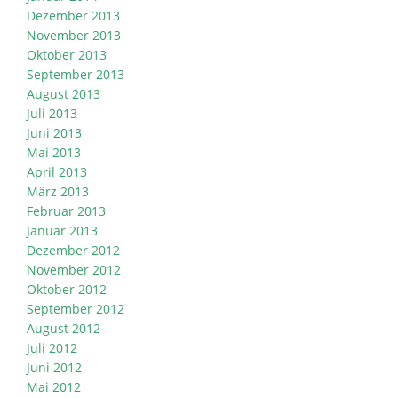
Dezember 2013
November 2013
Oktober 2013
September 2013
August 2013
Juli 2013
Juni 2013
Mai 2013
April 2013
März 2013
Februar 2013
Januar 2013
Dezember 2012
November 2012
Oktober 2012
September 2012
August 2012
Juli 2012
Juni 2012
Mai 2012