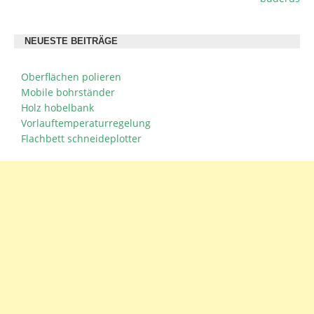
NEUESTE BEITRÄGE
Oberflächen polieren
Mobile bohrständer
Holz hobelbank
Vorlauftemperaturregelung
Flachbett schneideplotter