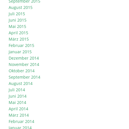
September 2015
August 2015
Juli 2015
Juni 2015
Mai 2015
April 2015
März 2015
Februar 2015
Januar 2015
Dezember 2014
November 2014
Oktober 2014
September 2014
August 2014
Juli 2014
Juni 2014
Mai 2014
April 2014
März 2014
Februar 2014
Januar 2014