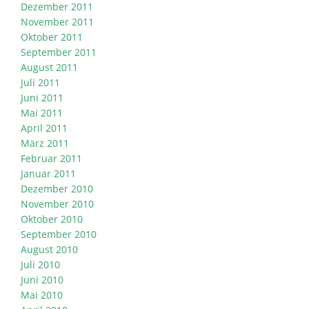
Dezember 2011
November 2011
Oktober 2011
September 2011
August 2011
Juli 2011
Juni 2011
Mai 2011
April 2011
März 2011
Februar 2011
Januar 2011
Dezember 2010
November 2010
Oktober 2010
September 2010
August 2010
Juli 2010
Juni 2010
Mai 2010