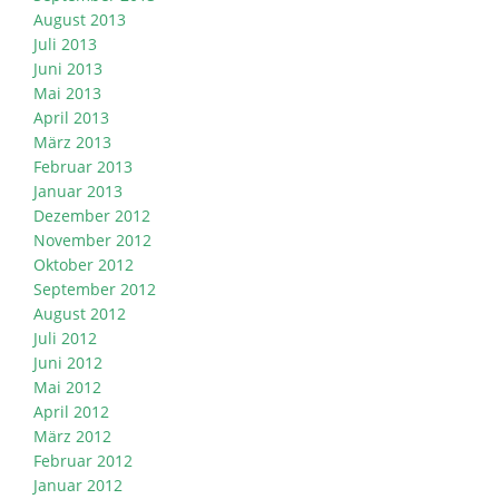
August 2013
Juli 2013
Juni 2013
Mai 2013
April 2013
März 2013
Februar 2013
Januar 2013
Dezember 2012
November 2012
Oktober 2012
September 2012
August 2012
Juli 2012
Juni 2012
Mai 2012
April 2012
März 2012
Februar 2012
Januar 2012