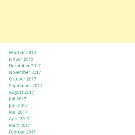
Februar 2018
Januar 2018
Dezember 2017
November 2017
Oktober 2017
September 2017
August 2017
Juli 2017
Juni 2017
Mai 2017
April 2017
März 2017
Februar 2017