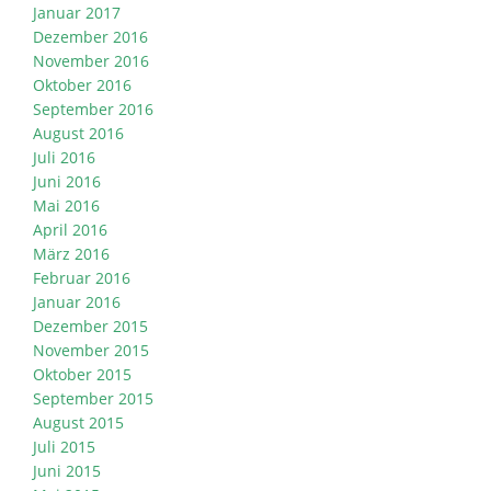
Januar 2017
Dezember 2016
November 2016
Oktober 2016
September 2016
August 2016
Juli 2016
Juni 2016
Mai 2016
April 2016
März 2016
Februar 2016
Januar 2016
Dezember 2015
November 2015
Oktober 2015
September 2015
August 2015
Juli 2015
Juni 2015