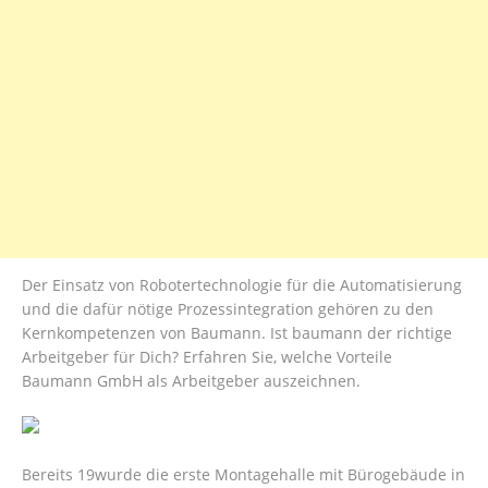
Der Einsatz von Robotertechnologie für die Automatisierung
und die dafür nötige Prozessintegration gehören zu den
Kernkompetenzen von Baumann. Ist baumann der richtige
Arbeitgeber für Dich? Erfahren Sie, welche Vorteile
Baumann GmbH als Arbeitgeber auszeichnen.
Bereits 19wurde die erste Montagehalle mit Bürogebäude in