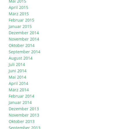
Mai 2015
April 2015
März 2015
Februar 2015
Januar 2015
Dezember 2014
November 2014
Oktober 2014
September 2014
August 2014
Juli 2014
Juni 2014
Mai 2014
April 2014
März 2014
Februar 2014
Januar 2014
Dezember 2013
November 2013
Oktober 2013
September 2013