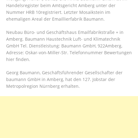
Handelsregister beim Amtsgericht Amberg unter der
Nummer HRB 10registriert. Letzter Mosaikstein im
ehemaligen Areal der Emaillierfabrik Baumann.
Neubau Büro- und Geschäftshaus Emailfabrikstraße + in
Amberg. Baumann Haustechnik Luft- und Klimatechnik
GmbH Tel. Dienstleistung: Baumann GmbH, 922Amberg,
Adresse: Oskar-von-Miller-Str. Telefonnummer Bewertungen
hier finden.
Georg Baumann, Geschäftsführender Gesellschafter der
baumann GmbH in Amberg, hat den 127. Jobstar der
Metropolregion Nürnberg erhalten.