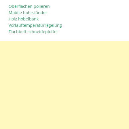
Oberflächen polieren
Mobile bohrständer
Holz hobelbank
Vorlauftemperaturregelung
Flachbett schneideplotter