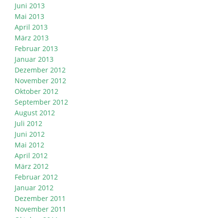
Juni 2013
Mai 2013
April 2013
März 2013
Februar 2013
Januar 2013
Dezember 2012
November 2012
Oktober 2012
September 2012
August 2012
Juli 2012
Juni 2012
Mai 2012
April 2012
März 2012
Februar 2012
Januar 2012
Dezember 2011
November 2011