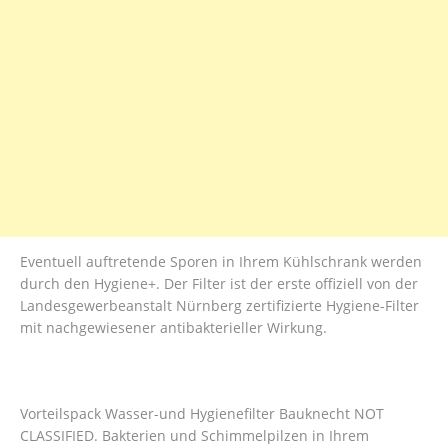
Eventuell auftretende Sporen in Ihrem Kühlschrank werden
durch den Hygiene+. Der Filter ist der erste offiziell von der
Landesgewerbeanstalt Nürnberg zertifizierte Hygiene-Filter
mit nachgewiesener antibakterieller Wirkung.
Vorteilspack Wasser-und Hygienefilter Bauknecht NOT
CLASSIFIED. Bakterien und Schimmelpilzen in Ihrem