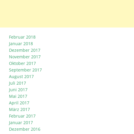
Februar 2018
Januar 2018
Dezember 2017
November 2017
Oktober 2017
September 2017
August 2017
Juli 2017
Juni 2017
Mai 2017
April 2017
März 2017
Februar 2017
Januar 2017
Dezember 2016