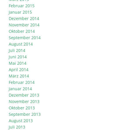
Februar 2015
Januar 2015
Dezember 2014
November 2014
Oktober 2014
September 2014
August 2014
Juli 2014
Juni 2014
Mai 2014
April 2014
März 2014
Februar 2014
Januar 2014
Dezember 2013
November 2013
Oktober 2013
September 2013
August 2013
Juli 2013