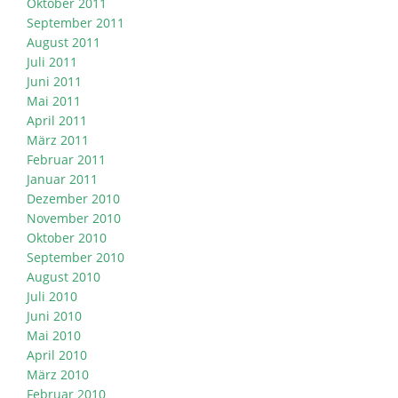
Oktober 2011
September 2011
August 2011
Juli 2011
Juni 2011
Mai 2011
April 2011
März 2011
Februar 2011
Januar 2011
Dezember 2010
November 2010
Oktober 2010
September 2010
August 2010
Juli 2010
Juni 2010
Mai 2010
April 2010
März 2010
Februar 2010