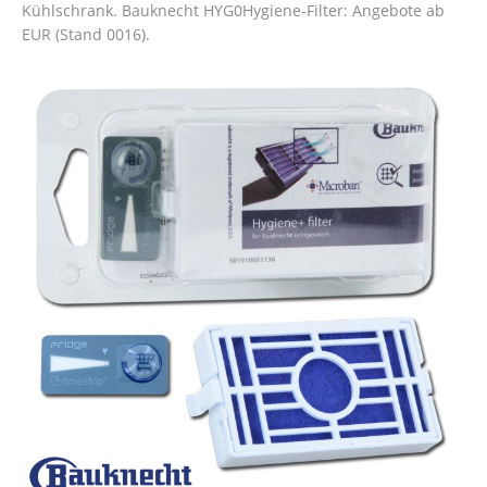
Kühlschrank. Bauknecht HYG0Hygiene-Filter: Angebote ab
EUR (Stand 0016).