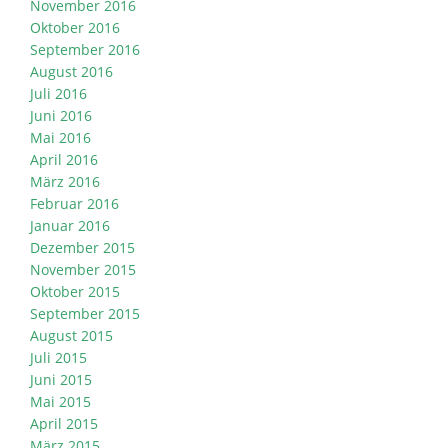
November 2016
Oktober 2016
September 2016
August 2016
Juli 2016
Juni 2016
Mai 2016
April 2016
März 2016
Februar 2016
Januar 2016
Dezember 2015
November 2015
Oktober 2015
September 2015
August 2015
Juli 2015
Juni 2015
Mai 2015
April 2015
März 2015