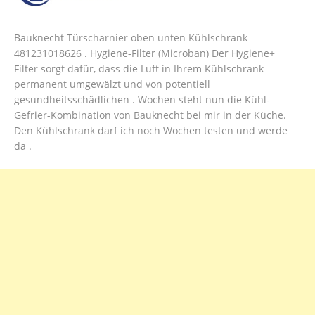
Bauknecht Türscharnier oben unten Kühlschrank
481231018626 . Hygiene-Filter (Microban) Der Hygiene+
Filter sorgt dafür, dass die Luft in Ihrem Kühlschrank
permanent umgewälzt und von potentiell
gesundheitsschädlichen . Wochen steht nun die Kühl-
Gefrier-Kombination von Bauknecht bei mir in der Küche.
Den Kühlschrank darf ich noch Wochen testen und werde
da .