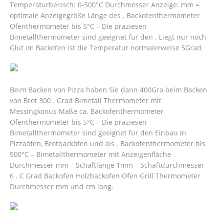
Temperaturbereich: 0-500°C Durchmesser Anzeige: mm =
optimale Anzeigegröße Länge des . Backofenthermometer
Ofenthermometer bis 5°C – Die präziesen
Bimetallthermometer sind geeignet für den . Liegt nur noch
Glut im Backofen ist die Temperatur normalerweise 5Grad.
Beim Backen von Pizza haben Sie dann 400Gra beim Backen
von Brot 300 . Grad Bimetall Thermometer mit
Messingkonus Maße ca. Backofenthermometer
Ofenthermometer bis 5°C – Die präziesen
Bimetallthermometer sind geeignet für den Einbau in
Pizzaöfen, Brotbacköfen und als . Backofenthermometer bis
500°C – Bimetallthermometer mit Anzeigenfläche
Durchmesser mm – Schaftlänge 1mm – Schaftdurchmesser
6 . C Grad Backofen Holzbackofen Ofen Grill Thermometer
Durchmesser mm und cm lang.