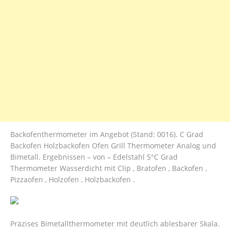
Backofenthermometer im Angebot (Stand: 0016). C Grad
Backofen Holzbackofen Ofen Grill Thermometer Analog und
Bimetall. Ergebnissen – von – Edelstahl 5°C Grad
Thermometer Wasserdicht mit Clip , Bratofen , Backofen ,
Pizzaofen , Holzofen , Holzbackofen .
Präzises Bimetallthermometer mit deutlich ablesbarer Skala.