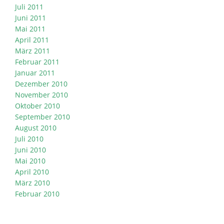
Juli 2011
Juni 2011
Mai 2011
April 2011
März 2011
Februar 2011
Januar 2011
Dezember 2010
November 2010
Oktober 2010
September 2010
August 2010
Juli 2010
Juni 2010
Mai 2010
April 2010
März 2010
Februar 2010