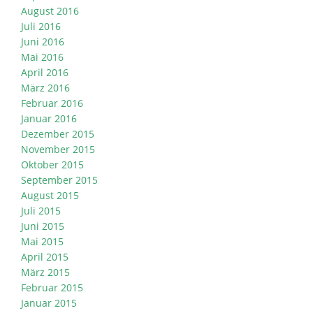
August 2016
Juli 2016
Juni 2016
Mai 2016
April 2016
März 2016
Februar 2016
Januar 2016
Dezember 2015
November 2015
Oktober 2015
September 2015
August 2015
Juli 2015
Juni 2015
Mai 2015
April 2015
März 2015
Februar 2015
Januar 2015