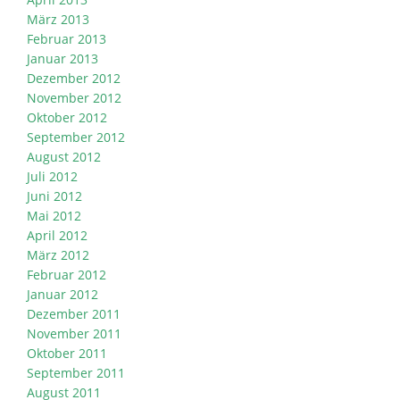
März 2013
Februar 2013
Januar 2013
Dezember 2012
November 2012
Oktober 2012
September 2012
August 2012
Juli 2012
Juni 2012
Mai 2012
April 2012
März 2012
Februar 2012
Januar 2012
Dezember 2011
November 2011
Oktober 2011
September 2011
August 2011