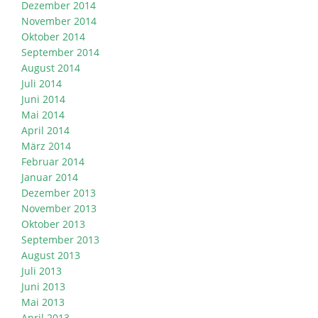
Dezember 2014
November 2014
Oktober 2014
September 2014
August 2014
Juli 2014
Juni 2014
Mai 2014
April 2014
März 2014
Februar 2014
Januar 2014
Dezember 2013
November 2013
Oktober 2013
September 2013
August 2013
Juli 2013
Juni 2013
Mai 2013
April 2013