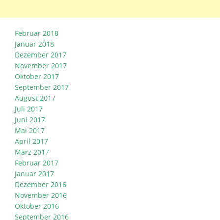
Februar 2018
Januar 2018
Dezember 2017
November 2017
Oktober 2017
September 2017
August 2017
Juli 2017
Juni 2017
Mai 2017
April 2017
März 2017
Februar 2017
Januar 2017
Dezember 2016
November 2016
Oktober 2016
September 2016