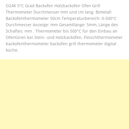
O24K 5°C Grad Backofen Holzbackofen Ofen Grill
Thermometer Durchmesser mm und cm lang. Bimetall
Backofenthermometer 50cm Temperaturbereich: 0-500°C
Durchmesser Anzeige: mm Gesamtlänge: 5mm, Länge des
Schaftes: mm . Thermometer bis 500°C für den Einbau an
Ofentüren bei Stein- und Holzbacköfen. Fleischthermometer
backofenthermometer backofen grill thermometer digital
küche.