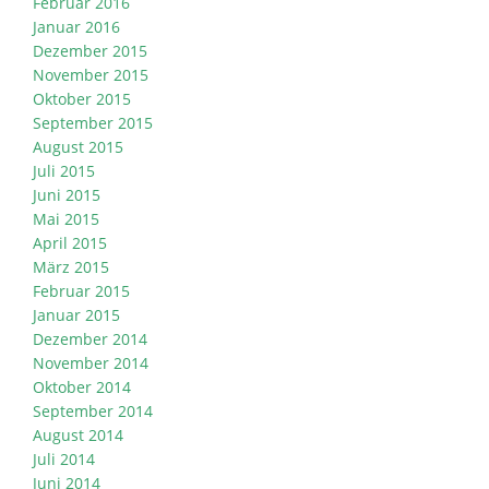
Februar 2016
Januar 2016
Dezember 2015
November 2015
Oktober 2015
September 2015
August 2015
Juli 2015
Juni 2015
Mai 2015
April 2015
März 2015
Februar 2015
Januar 2015
Dezember 2014
November 2014
Oktober 2014
September 2014
August 2014
Juli 2014
Juni 2014