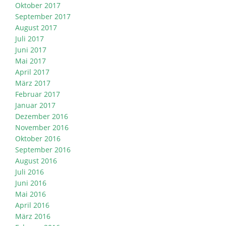
Oktober 2017
September 2017
August 2017
Juli 2017
Juni 2017
Mai 2017
April 2017
März 2017
Februar 2017
Januar 2017
Dezember 2016
November 2016
Oktober 2016
September 2016
August 2016
Juli 2016
Juni 2016
Mai 2016
April 2016
März 2016