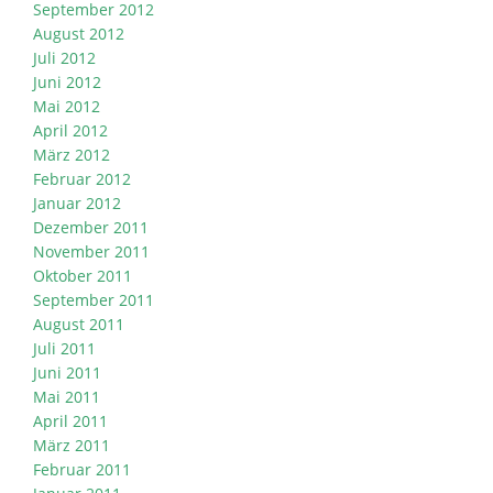
September 2012
August 2012
Juli 2012
Juni 2012
Mai 2012
April 2012
März 2012
Februar 2012
Januar 2012
Dezember 2011
November 2011
Oktober 2011
September 2011
August 2011
Juli 2011
Juni 2011
Mai 2011
April 2011
März 2011
Februar 2011