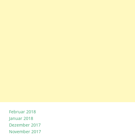
Februar 2018
Januar 2018
Dezember 2017
November 2017