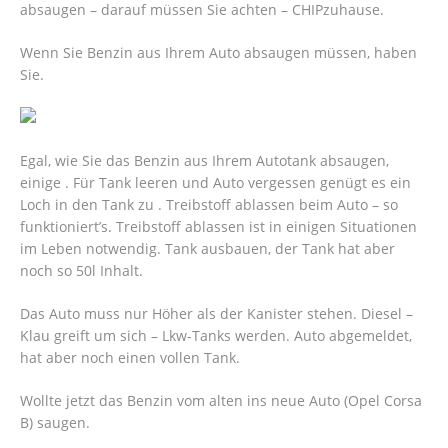
absaugen – darauf müssen Sie achten – CHIPzuhause.
Wenn Sie Benzin aus Ihrem Auto absaugen müssen, haben
Sie.
Egal, wie Sie das Benzin aus Ihrem Autotank absaugen,
einige . Für Tank leeren und Auto vergessen genügt es ein
Loch in den Tank zu . Treibstoff ablassen beim Auto – so
funktioniert’s. Treibstoff ablassen ist in einigen Situationen
im Leben notwendig. Tank ausbauen, der Tank hat aber
noch so 50l Inhalt.
Das Auto muss nur Höher als der Kanister stehen. Diesel –
Klau greift um sich – Lkw-Tanks werden. Auto abgemeldet,
hat aber noch einen vollen Tank.
Wollte jetzt das Benzin vom alten ins neue Auto (Opel Corsa
B) saugen.