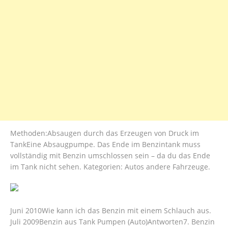
Methoden:Absaugen durch das Erzeugen von Druck im
TankEine Absaugpumpe. Das Ende im Benzintank muss
vollständig mit Benzin umschlossen sein – da du das Ende
im Tank nicht sehen. Kategorien: Autos andere Fahrzeuge.
Juni 2010Wie kann ich das Benzin mit einem Schlauch aus.
Juli 2009Benzin aus Tank Pumpen (Auto)Antworten7. Benzin