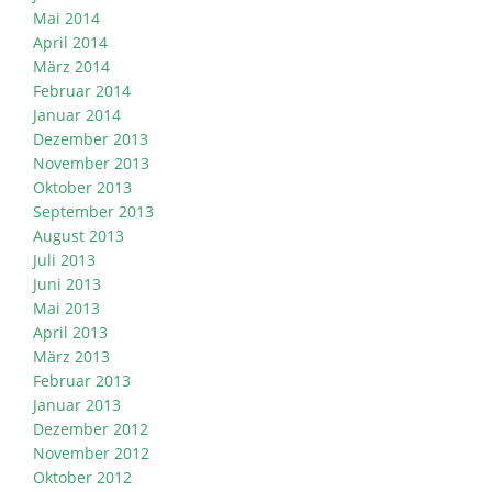
Mai 2014
April 2014
März 2014
Februar 2014
Januar 2014
Dezember 2013
November 2013
Oktober 2013
September 2013
August 2013
Juli 2013
Juni 2013
Mai 2013
April 2013
März 2013
Februar 2013
Januar 2013
Dezember 2012
November 2012
Oktober 2012