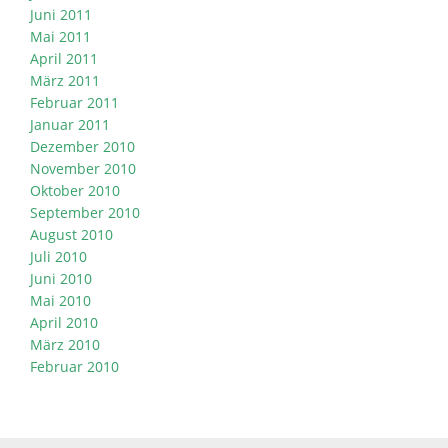
Juni 2011
Mai 2011
April 2011
März 2011
Februar 2011
Januar 2011
Dezember 2010
November 2010
Oktober 2010
September 2010
August 2010
Juli 2010
Juni 2010
Mai 2010
April 2010
März 2010
Februar 2010