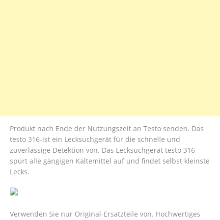
Produkt nach Ende der Nutzungszeit an Testo senden. Das
testo 316-ist ein Lecksuchgerät für die schnelle und
zuverlässige Detektion von. Das Lecksuchgerät testo 316-
spürt alle gängigen Kältemittel auf und findet selbst kleinste
Lecks.
Verwenden Sie nur Original-Ersatzteile von. Hochwertiges