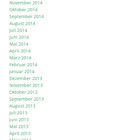
November 2014
Oktober 2014
September 2014
August 2014
Juli 2014
Juni 2014
Mai 2014
April 2014
März 2014
Februar 2014
Januar 2014
Dezember 2013
November 2013
Oktober 2013
September 2013
August 2013
Juli 2013
Juni 2013
Mai 2013
April 2013