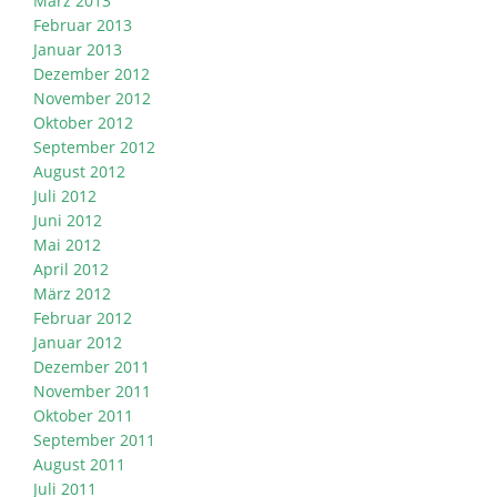
März 2013
Februar 2013
Januar 2013
Dezember 2012
November 2012
Oktober 2012
September 2012
August 2012
Juli 2012
Juni 2012
Mai 2012
April 2012
März 2012
Februar 2012
Januar 2012
Dezember 2011
November 2011
Oktober 2011
September 2011
August 2011
Juli 2011