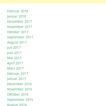
Februar 2018
Januar 2018
Dezember 2017
November 2017
Oktober 2017
September 2017
August 2017
Juli 2017
Juni 2017
Mai 2017
April 2017
März 2017
Februar 2017
Januar 2017
Dezember 2016
November 2016
Oktober 2016
September 2016
August 2016