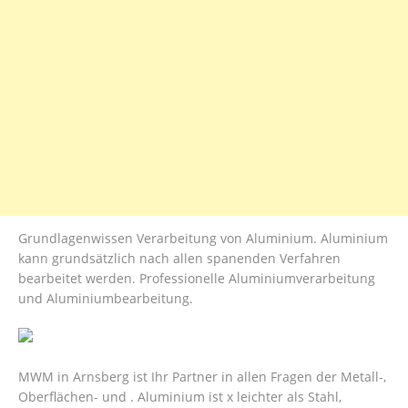
Grundlagenwissen Verarbeitung von Aluminium. Aluminium
kann grundsätzlich nach allen spanenden Verfahren
bearbeitet werden. Professionelle Aluminiumverarbeitung
und Aluminiumbearbeitung.
MWM in Arnsberg ist Ihr Partner in allen Fragen der Metall-,
Oberflächen- und . Aluminium ist x leichter als Stahl,