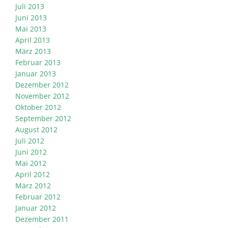
Juli 2013
Juni 2013
Mai 2013
April 2013
März 2013
Februar 2013
Januar 2013
Dezember 2012
November 2012
Oktober 2012
September 2012
August 2012
Juli 2012
Juni 2012
Mai 2012
April 2012
März 2012
Februar 2012
Januar 2012
Dezember 2011