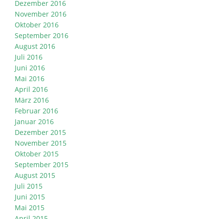
Dezember 2016
November 2016
Oktober 2016
September 2016
August 2016
Juli 2016
Juni 2016
Mai 2016
April 2016
März 2016
Februar 2016
Januar 2016
Dezember 2015
November 2015
Oktober 2015
September 2015
August 2015
Juli 2015
Juni 2015
Mai 2015
April 2015