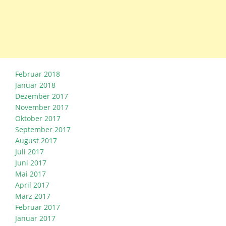
Februar 2018
Januar 2018
Dezember 2017
November 2017
Oktober 2017
September 2017
August 2017
Juli 2017
Juni 2017
Mai 2017
April 2017
März 2017
Februar 2017
Januar 2017