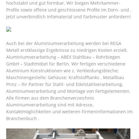
hochstabil und gut formbar. Wir biegen Mehrkammer-
Profile sowie offene und geschlossene Profile im Dorn- und .
Jetzt unverbindlich Infomaterial und Farbmuster anfordern!
Auch bei der Aluminiumverarbeitung werden bei REGA
Metall erstklassige Ergebnisse zu niedrigen Kosten erzielt.
Aluminiumverarbeitung – ABEX Stahlbau – Rohrbiegen
GmbH – Stadtmöbel für Berlin. Wir fertigen verschiedene
Aluminium Konstruktionen wie z. Verkleidungsbleche;
Maschinengestelle; Gehäuse; Kraftstofftanks . Metallbau
Prinz – Ihr Partner für Stahl- und Edelstahlverarbeitung,
Aluminiumverarbeitung und Montage von Fertigelementen.
Alle Firmen aus dem Branchenverzeichnis
Aluminiumverarbeitung sind mit Adresse,
Kontaktmöglichkeiten und weiteren Firmeninformationen im
Branchenbuch .