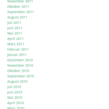
November 2011
Oktober 2011
September 2011
August 2011
Juli 2011
Juni 2011
Mai 2011
April 2011
März 2011
Februar 2011
Januar 2011
Dezember 2010
November 2010
Oktober 2010
September 2010
August 2010
Juli 2010
Juni 2010
Mai 2010
April 2010
März 2010