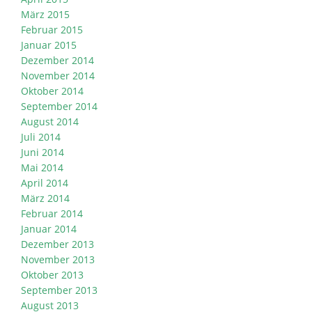
März 2015
Februar 2015
Januar 2015
Dezember 2014
November 2014
Oktober 2014
September 2014
August 2014
Juli 2014
Juni 2014
Mai 2014
April 2014
März 2014
Februar 2014
Januar 2014
Dezember 2013
November 2013
Oktober 2013
September 2013
August 2013