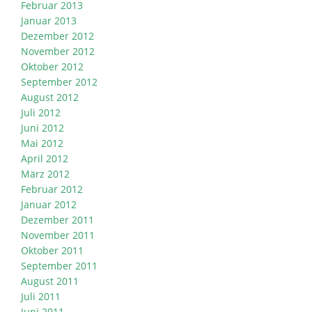
Februar 2013
Januar 2013
Dezember 2012
November 2012
Oktober 2012
September 2012
August 2012
Juli 2012
Juni 2012
Mai 2012
April 2012
März 2012
Februar 2012
Januar 2012
Dezember 2011
November 2011
Oktober 2011
September 2011
August 2011
Juli 2011
Juni 2011