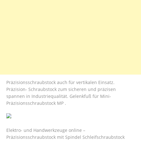
Präzisionsschraubstock auch für vertikalen Einsatz.
Präzision- Schraubstock zum sicheren und präzisen
spannen in Industriequalität. Gelenkfuß für Mini-
Präzisionsschraubstock MP .
Elektro- und Handwerkzeuge online –
Präzisionsschraubstock mit Spindel Schleifschraubstock