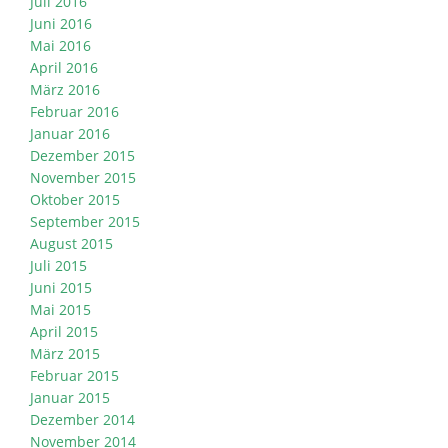
Juli 2016
Juni 2016
Mai 2016
April 2016
März 2016
Februar 2016
Januar 2016
Dezember 2015
November 2015
Oktober 2015
September 2015
August 2015
Juli 2015
Juni 2015
Mai 2015
April 2015
März 2015
Februar 2015
Januar 2015
Dezember 2014
November 2014