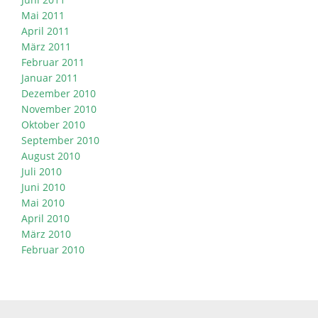
Mai 2011
April 2011
März 2011
Februar 2011
Januar 2011
Dezember 2010
November 2010
Oktober 2010
September 2010
August 2010
Juli 2010
Juni 2010
Mai 2010
April 2010
März 2010
Februar 2010