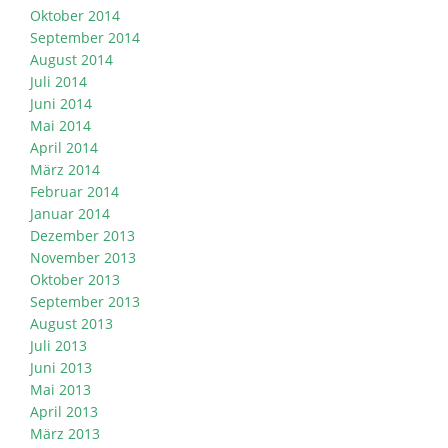
Oktober 2014
September 2014
August 2014
Juli 2014
Juni 2014
Mai 2014
April 2014
März 2014
Februar 2014
Januar 2014
Dezember 2013
November 2013
Oktober 2013
September 2013
August 2013
Juli 2013
Juni 2013
Mai 2013
April 2013
März 2013