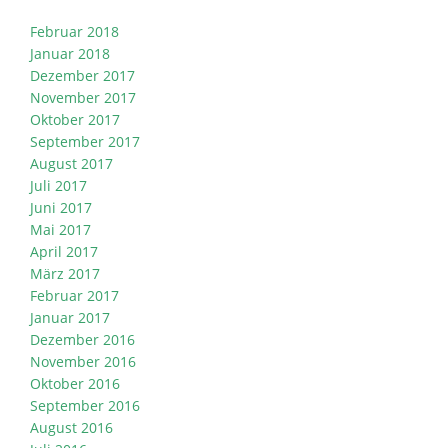
Februar 2018
Januar 2018
Dezember 2017
November 2017
Oktober 2017
September 2017
August 2017
Juli 2017
Juni 2017
Mai 2017
April 2017
März 2017
Februar 2017
Januar 2017
Dezember 2016
November 2016
Oktober 2016
September 2016
August 2016