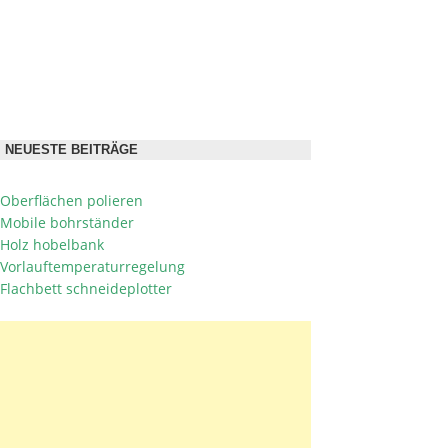
NEUESTE BEITRÄGE
Oberflächen polieren
Mobile bohrständer
Holz hobelbank
Vorlauftemperaturregelung
Flachbett schneideplotter