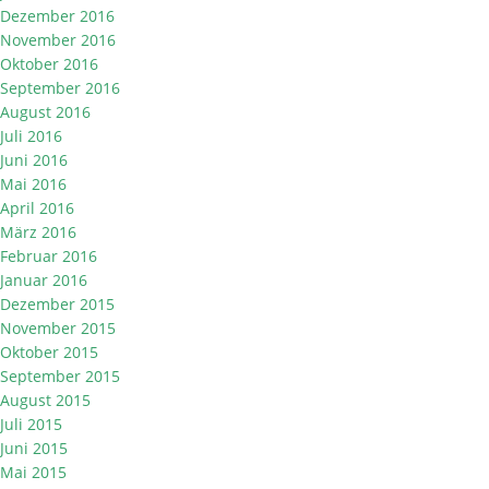
Dezember 2016
November 2016
Oktober 2016
September 2016
August 2016
Juli 2016
Juni 2016
Mai 2016
April 2016
März 2016
Februar 2016
Januar 2016
Dezember 2015
November 2015
Oktober 2015
September 2015
August 2015
Juli 2015
Juni 2015
Mai 2015