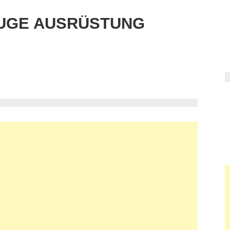
UGE AUSRÜSTUNG