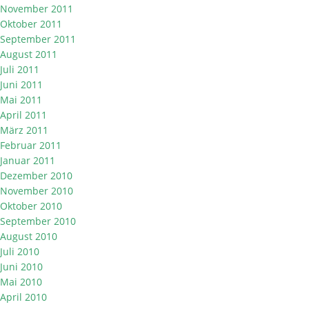
November 2011
Oktober 2011
September 2011
August 2011
Juli 2011
Juni 2011
Mai 2011
April 2011
März 2011
Februar 2011
Januar 2011
Dezember 2010
November 2010
Oktober 2010
September 2010
August 2010
Juli 2010
Juni 2010
Mai 2010
April 2010