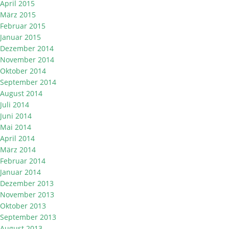
April 2015
März 2015
Februar 2015
Januar 2015
Dezember 2014
November 2014
Oktober 2014
September 2014
August 2014
Juli 2014
Juni 2014
Mai 2014
April 2014
März 2014
Februar 2014
Januar 2014
Dezember 2013
November 2013
Oktober 2013
September 2013
August 2013