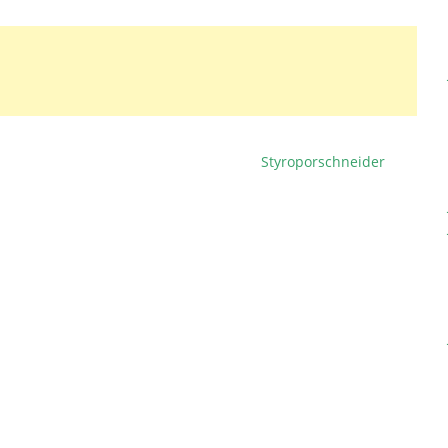
Styroporschneider