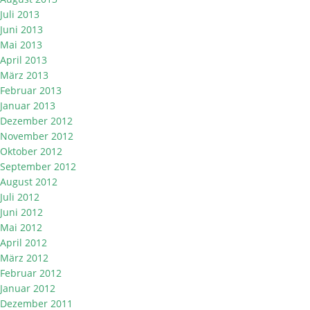
Juli 2013
Juni 2013
Mai 2013
April 2013
März 2013
Februar 2013
Januar 2013
Dezember 2012
November 2012
Oktober 2012
September 2012
August 2012
Juli 2012
Juni 2012
Mai 2012
April 2012
März 2012
Februar 2012
Januar 2012
Dezember 2011