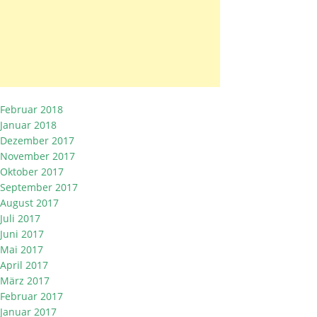
Februar 2018
Januar 2018
Dezember 2017
November 2017
Oktober 2017
September 2017
August 2017
Juli 2017
Juni 2017
Mai 2017
April 2017
März 2017
Februar 2017
Januar 2017