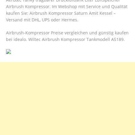
Airbrush Kompressor. Im Webshop mit Service und Qualität
kaufen Sie: Airbrush Kompressor Saturn Amit Kessel –
Versand mit DHL, UPS oder Hermes.
Airbrush-Kompressor Preise vergleichen und günstig kaufen
bei idealo. Wiltec Airbrush Kompressor Tankmodell AS189.