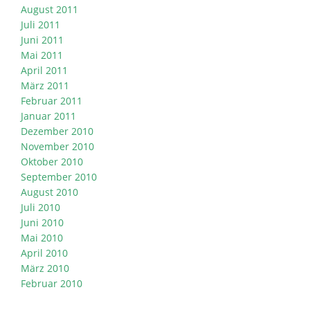
August 2011
Juli 2011
Juni 2011
Mai 2011
April 2011
März 2011
Februar 2011
Januar 2011
Dezember 2010
November 2010
Oktober 2010
September 2010
August 2010
Juli 2010
Juni 2010
Mai 2010
April 2010
März 2010
Februar 2010