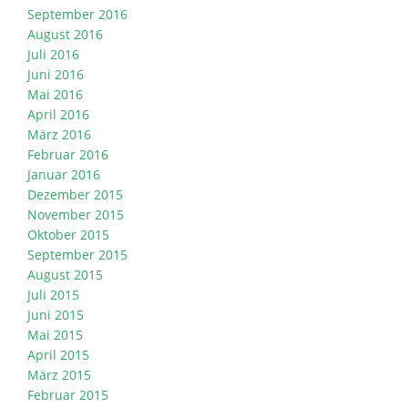
September 2016
August 2016
Juli 2016
Juni 2016
Mai 2016
April 2016
März 2016
Februar 2016
Januar 2016
Dezember 2015
November 2015
Oktober 2015
September 2015
August 2015
Juli 2015
Juni 2015
Mai 2015
April 2015
März 2015
Februar 2015