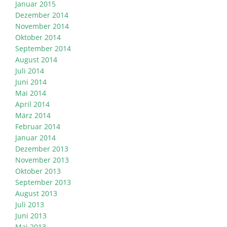
Januar 2015
Dezember 2014
November 2014
Oktober 2014
September 2014
August 2014
Juli 2014
Juni 2014
Mai 2014
April 2014
März 2014
Februar 2014
Januar 2014
Dezember 2013
November 2013
Oktober 2013
September 2013
August 2013
Juli 2013
Juni 2013
Mai 2013