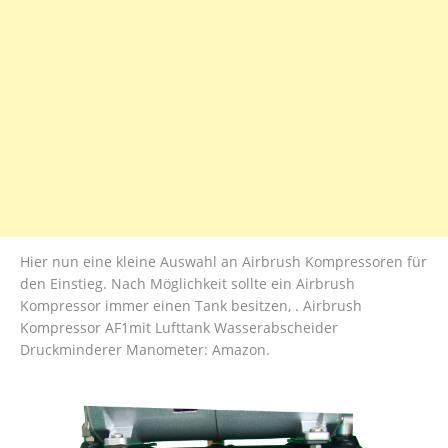
Hier nun eine kleine Auswahl an Airbrush Kompressoren für
den Einstieg. Nach Möglichkeit sollte ein Airbrush
Kompressor immer einen Tank besitzen, . Airbrush
Kompressor AF1mit Lufttank Wasserabscheider
Druckminderer Manometer: Amazon.