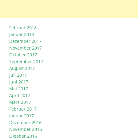
Februar 2018
Januar 2018
Dezember 2017
November 2017
Oktober 2017
September 2017
August 2017
Juli 2017
Juni 2017
Mai 2017
April 2017
März 2017
Februar 2017
Januar 2017
Dezember 2016
November 2016
Oktober 2016