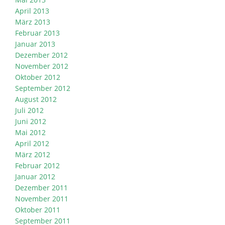
April 2013
März 2013
Februar 2013
Januar 2013
Dezember 2012
November 2012
Oktober 2012
September 2012
August 2012
Juli 2012
Juni 2012
Mai 2012
April 2012
März 2012
Februar 2012
Januar 2012
Dezember 2011
November 2011
Oktober 2011
September 2011