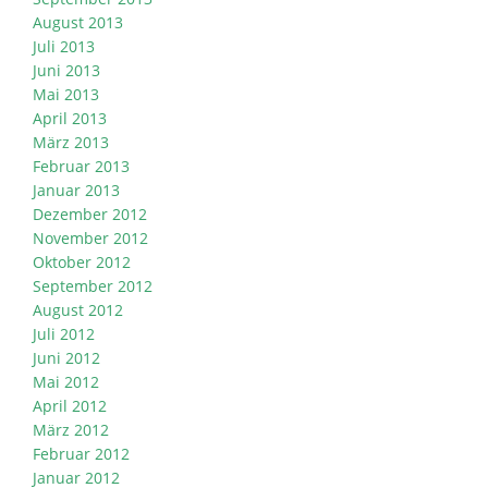
August 2013
Juli 2013
Juni 2013
Mai 2013
April 2013
März 2013
Februar 2013
Januar 2013
Dezember 2012
November 2012
Oktober 2012
September 2012
August 2012
Juli 2012
Juni 2012
Mai 2012
April 2012
März 2012
Februar 2012
Januar 2012