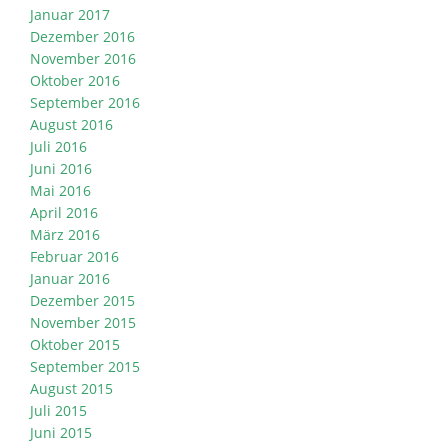
Januar 2017
Dezember 2016
November 2016
Oktober 2016
September 2016
August 2016
Juli 2016
Juni 2016
Mai 2016
April 2016
März 2016
Februar 2016
Januar 2016
Dezember 2015
November 2015
Oktober 2015
September 2015
August 2015
Juli 2015
Juni 2015