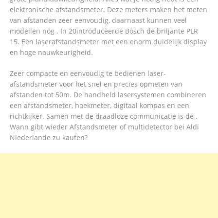
elektronische afstandsmeter. Deze meters maken het meten
van afstanden zeer eenvoudig, daarnaast kunnen veel
modellen nog . In 20introduceerde Bosch de briljante PLR
15. Een laserafstandsmeter met een enorm duidelijk display
en hoge nauwkeurigheid.
Zeer compacte en eenvoudig te bedienen laser-
afstandsmeter voor het snel en precies opmeten van
afstanden tot 50m. De handheld lasersystemen combineren
een afstandsmeter, hoekmeter, digitaal kompas en een
richtkijker. Samen met de draadloze communicatie is de .
Wann gibt wieder Afstandsmeter of multidetector bei Aldi
Niederlande zu kaufen?