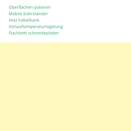
Oberflächen polieren
Mobile bohrständer
Holz hobelbank
Vorlauftemperaturregelung
Flachbett schneideplotter