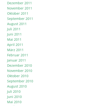
Dezember 2011
November 2011
Oktober 2011
September 2011
August 2011
Juli 2011
Juni 2011
Mai 2011
April 2011
März 2011
Februar 2011
Januar 2011
Dezember 2010
November 2010
Oktober 2010
September 2010
August 2010
Juli 2010
Juni 2010
Mai 2010