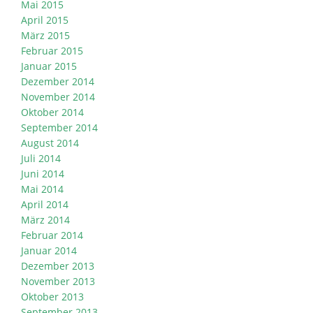
Mai 2015
April 2015
März 2015
Februar 2015
Januar 2015
Dezember 2014
November 2014
Oktober 2014
September 2014
August 2014
Juli 2014
Juni 2014
Mai 2014
April 2014
März 2014
Februar 2014
Januar 2014
Dezember 2013
November 2013
Oktober 2013
September 2013