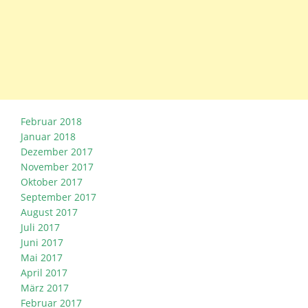
Februar 2018
Januar 2018
Dezember 2017
November 2017
Oktober 2017
September 2017
August 2017
Juli 2017
Juni 2017
Mai 2017
April 2017
März 2017
Februar 2017