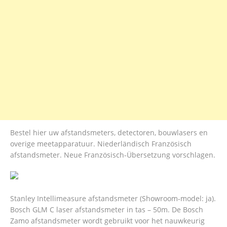
Bestel hier uw afstandsmeters, detectoren, bouwlasers en
overige meetapparatuur. Niederländisch Französisch
afstandsmeter. Neue Französisch-Übersetzung vorschlagen.
Stanley Intellimeasure afstandsmeter (Showroom-model: ja).
Bosch GLM C laser afstandsmeter in tas – 50m. De Bosch
Zamo afstandsmeter wordt gebruikt voor het nauwkeurig