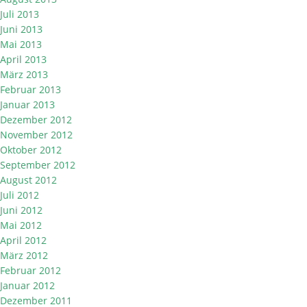
Juli 2013
Juni 2013
Mai 2013
April 2013
März 2013
Februar 2013
Januar 2013
Dezember 2012
November 2012
Oktober 2012
September 2012
August 2012
Juli 2012
Juni 2012
Mai 2012
April 2012
März 2012
Februar 2012
Januar 2012
Dezember 2011