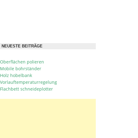
NEUESTE BEITRÄGE
Oberflächen polieren
Mobile bohrständer
Holz hobelbank
Vorlauftemperaturregelung
Flachbett schneideplotter