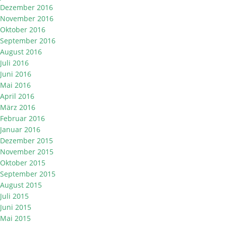
Dezember 2016
November 2016
Oktober 2016
September 2016
August 2016
Juli 2016
Juni 2016
Mai 2016
April 2016
März 2016
Februar 2016
Januar 2016
Dezember 2015
November 2015
Oktober 2015
September 2015
August 2015
Juli 2015
Juni 2015
Mai 2015