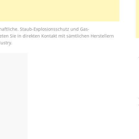
haftliche. Staub-Explosionsschutz und Gas-
ten Sie in direkten Kontakt mit sämtlichen Herstellern
ustry.