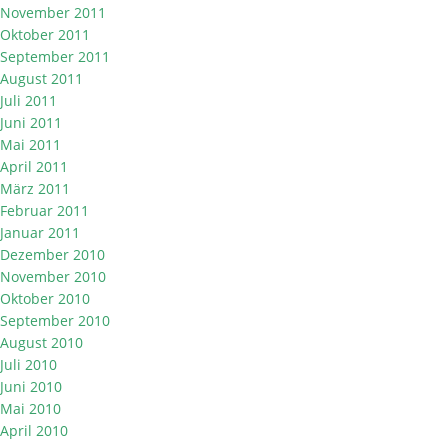
November 2011
Oktober 2011
September 2011
August 2011
Juli 2011
Juni 2011
Mai 2011
April 2011
März 2011
Februar 2011
Januar 2011
Dezember 2010
November 2010
Oktober 2010
September 2010
August 2010
Juli 2010
Juni 2010
Mai 2010
April 2010