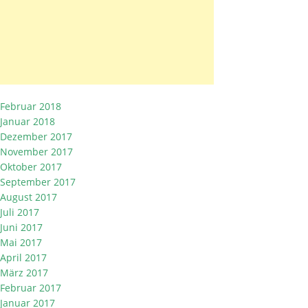
Februar 2018
Januar 2018
Dezember 2017
November 2017
Oktober 2017
September 2017
August 2017
Juli 2017
Juni 2017
Mai 2017
April 2017
März 2017
Februar 2017
Januar 2017