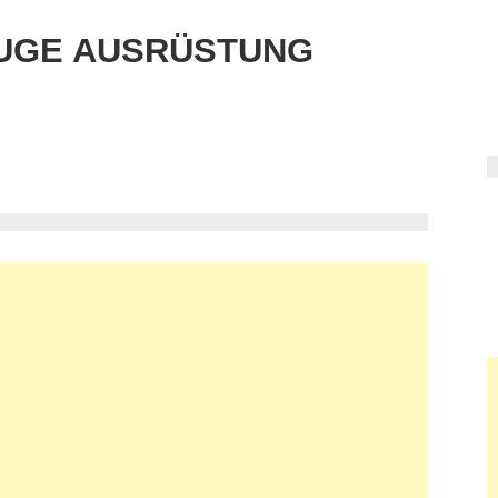
UGE AUSRÜSTUNG