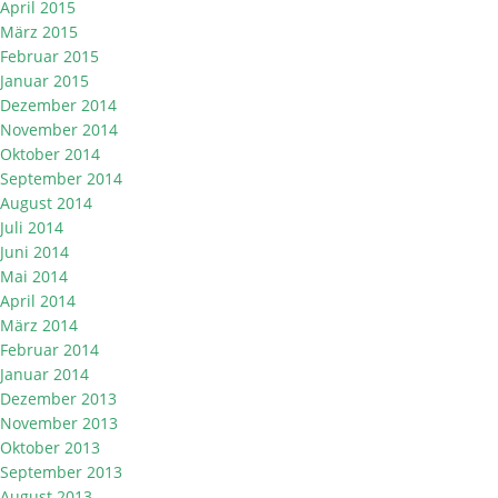
April 2015
März 2015
Februar 2015
Januar 2015
Dezember 2014
November 2014
Oktober 2014
September 2014
August 2014
Juli 2014
Juni 2014
Mai 2014
April 2014
März 2014
Februar 2014
Januar 2014
Dezember 2013
November 2013
Oktober 2013
September 2013
August 2013