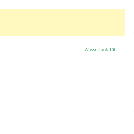
Wassertank 10l