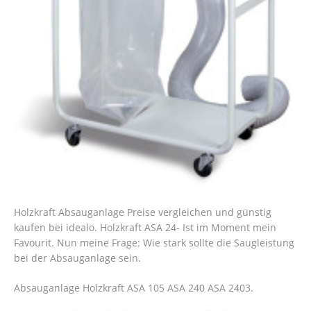
Holzkraft Absauganlage Preise vergleichen und günstig
kaufen bei idealo. Holzkraft ASA 24- Ist im Moment mein
Favourit. Nun meine Frage: Wie stark sollte die Saugleistung
bei der Absauganlage sein.
Absauganlage Holzkraft ASA 105 ASA 240 ASA 2403.