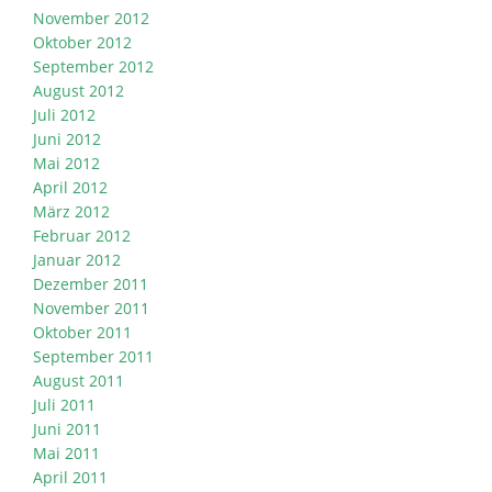
November 2012
Oktober 2012
September 2012
August 2012
Juli 2012
Juni 2012
Mai 2012
April 2012
März 2012
Februar 2012
Januar 2012
Dezember 2011
November 2011
Oktober 2011
September 2011
August 2011
Juli 2011
Juni 2011
Mai 2011
April 2011