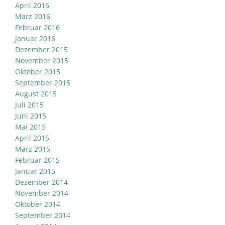
April 2016
März 2016
Februar 2016
Januar 2016
Dezember 2015
November 2015
Oktober 2015
September 2015
August 2015
Juli 2015
Juni 2015
Mai 2015
April 2015
März 2015
Februar 2015
Januar 2015
Dezember 2014
November 2014
Oktober 2014
September 2014