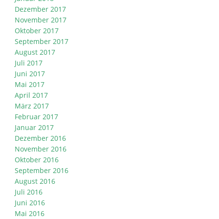
Dezember 2017
November 2017
Oktober 2017
September 2017
August 2017
Juli 2017
Juni 2017
Mai 2017
April 2017
März 2017
Februar 2017
Januar 2017
Dezember 2016
November 2016
Oktober 2016
September 2016
August 2016
Juli 2016
Juni 2016
Mai 2016