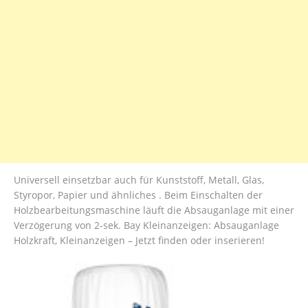
Universell einsetzbar auch für Kunststoff, Metall, Glas,
Styropor, Papier und ähnliches . Beim Einschalten der
Holzbearbeitungsmaschine läuft die Absauganlage mit einer
Verzögerung von 2-sek. Bay Kleinanzeigen: Absauganlage
Holzkraft, Kleinanzeigen – Jetzt finden oder inserieren!