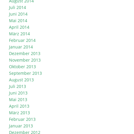
August 2014
Juli 2014
Juni 2014
Mai 2014
April 2014
März 2014
Februar 2014
Januar 2014
Dezember 2013
November 2013
Oktober 2013
September 2013
August 2013
Juli 2013
Juni 2013
Mai 2013
April 2013
März 2013
Februar 2013
Januar 2013
Dezember 2012